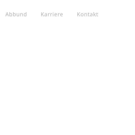
Abbund
Karriere
Kontakt