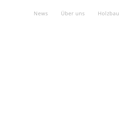
News
Über uns
Holzbau