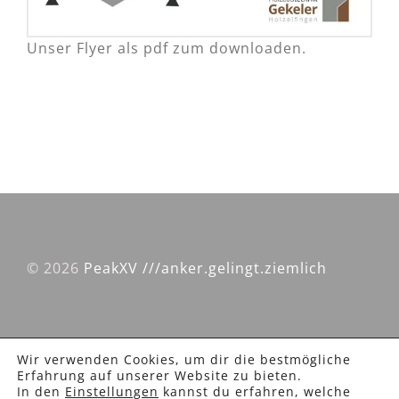
Unser Flyer als pdf zum downloaden.
©
2026
PeakXV ///anker.gelingt.ziemlich
Wir verwenden Cookies, um dir die bestmögliche
Erfahrung auf unserer Website zu bieten.
Impressum
|
Datenschutzerklärung
In den
Einstellungen
kannst du erfahren, welche