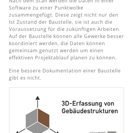
Nach dem Scan werden die Daten in einer
Software zu einer Punktwolke
zusammengefügt. Diese zeigt nicht nur den
Ist Zustand der Baustelle, sie ist auch die
Voraussetzung für die zukünftigen Arbeiten.
Auf der Baustelle können alle Gewerke besser
koordiniert werden, die Daten können
gemeinsam genutzt werden um einen
effektiven Projektablauf planen zu können.
Eine bessere Dokumentation einer Baustelle
gibt es nicht.