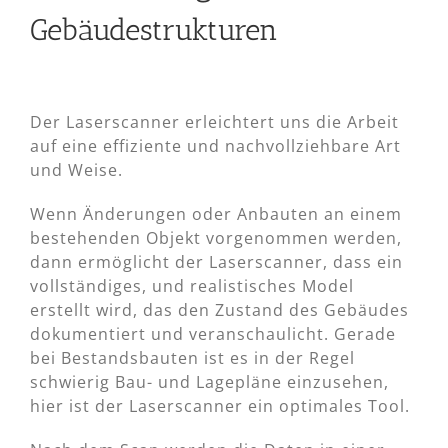
Gebäudestrukturen
Der Laserscanner erleichtert uns die Arbeit
auf eine effiziente und nachvollziehbare Art
und Weise.
Wenn Änderungen oder Anbauten an einem
bestehenden Objekt vorgenommen werden,
dann ermöglicht der Laserscanner, dass ein
vollständiges, und realistisches Model
erstellt wird, das den Zustand des Gebäudes
dokumentiert und veranschaulicht. Gerade
bei Bestandsbauten ist es in der Regel
schwierig Bau- und Lagepläne einzusehen,
hier ist der Laserscanner ein optimales Tool.