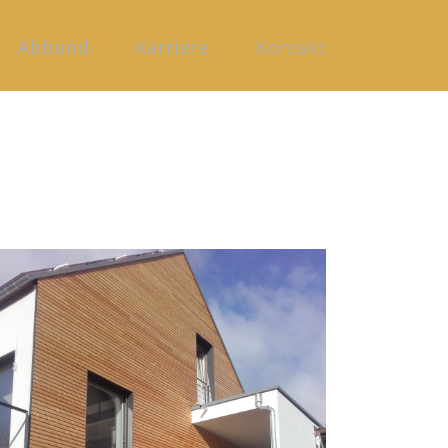
Abbund
Karriere
Kontakt